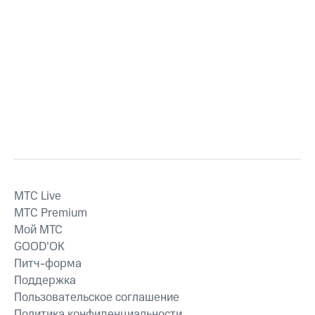
MTС Live
MTС Premium
Мой МТС
GOOD’OK
Питч-форма
Поддержка
Пользовательское соглашение
Политика конфиденциальности