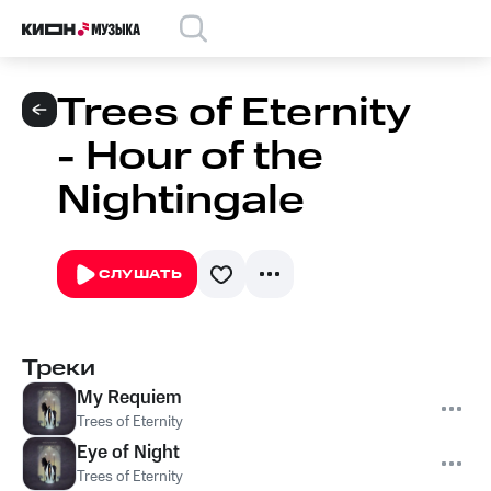
Trees of Eternity
- Hour of the
Nightingale
СЛУШАТЬ
Треки
My Requiem
Trees of Eternity
Eye of Night
Trees of Eternity