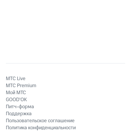
MTС Live
MTС Premium
Мой МТС
GOOD’OK
Питч-форма
Поддержка
Пользовательское соглашение
Политика конфиденциальности