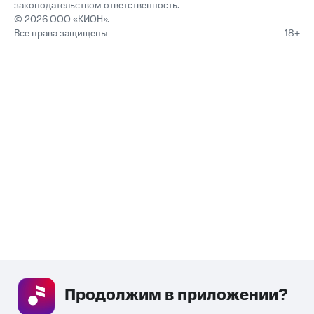
законодательством ответственность.
© 2026 ООО «КИОН».
Все права защищены
18+
Продолжим в приложении? 