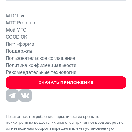
MTС Live
MTС Premium
Мой МТС
GOOD’OK
Питч-форма
Поддержка
Пользовательское соглашение
Политика конфиденциальности
Рекомендательные технологии
СКАЧАТЬ ПРИЛОЖЕНИЕ
Незаконное потребление наркотических средств,
психотропных веществ, их аналогов причиняет вред здоровью,
их незаконный оборот запрещён и влечёт установленную