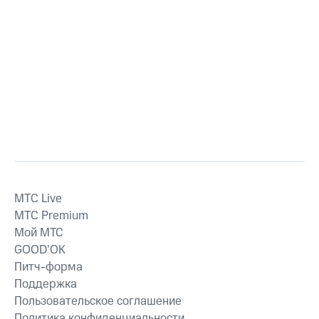
MTС Live
MTС Premium
Мой МТС
GOOD’OK
Питч-форма
Поддержка
Пользовательское соглашение
Политика конфиденциальности