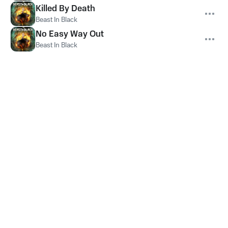
Killed By Death
Beast In Black
No Easy Way Out
Beast In Black