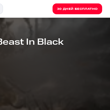
30 ДНЕЙ БЕСПЛАТНО
Beast In Black