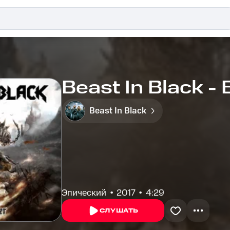
Beast In Black - 
Beast In Black
Эпический
2017
4:29
СЛУШАТЬ