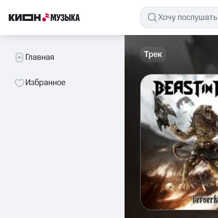
Трек
Главная
Избранное