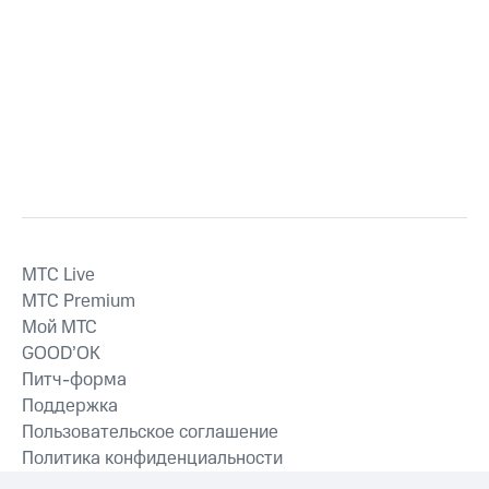
MTС Live
MTС Premium
Мой МТС
GOOD’OK
Питч-форма
Поддержка
Пользовательское соглашение
Политика конфиденциальности
Рекомендательные технологии