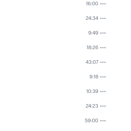
16:00
24:34
9:49
18:26
43:07
9:18
10:39
24:23
59:00