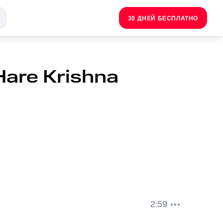
30 ДНЕЙ БЕСПЛАТНО
Hare Krishna
2:59