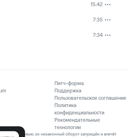
15:42
7:35
7:34
Питч-форма
ium
Поддержка
Пользовательское соглашение
Политика
конфиденциальности
Рекомендательные
технологии
ет вред здоровью, их незаконный оборот запрещён и влечёт