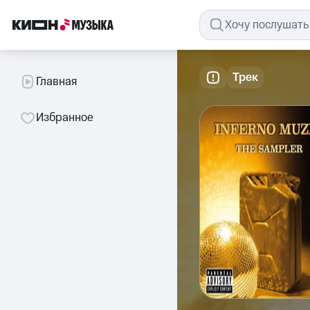
Трек
Главная
Избранное