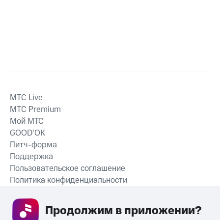
MTС Live
MTС Premium
Мой МТС
GOOD’OK
Питч-форма
Поддержка
Пользовательское соглашение
Политика конфиденциальности
Рекомендательные технологии
Продолжим в приложении? 
СКАЧАТЬ ПРИЛОЖЕНИЕ