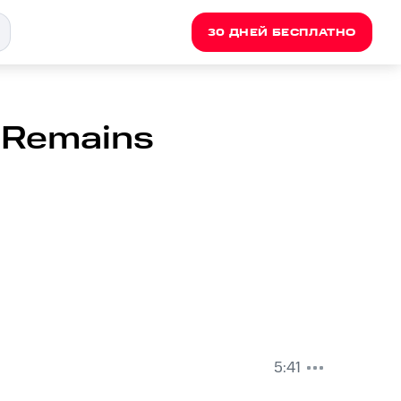
30 ДНЕЙ БЕСПЛАТНО
 Remains
5:41