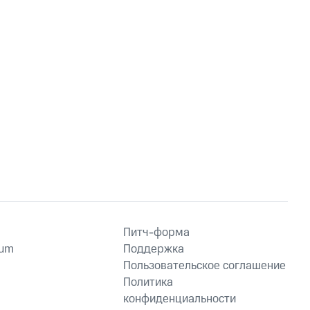
Питч-форма
ium
Поддержка
Пользовательское соглашение
Политика
конфиденциальности