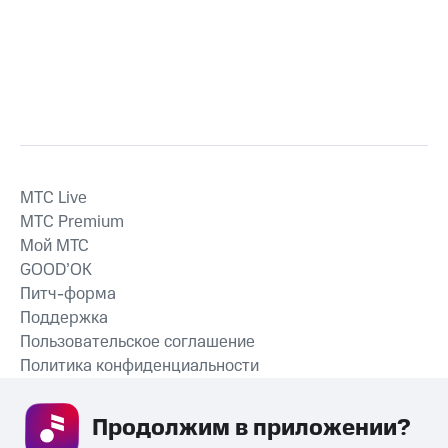
MTС Live
MTС Premium
Мой МТС
GOOD’OK
Питч-форма
Поддержка
Пользовательское соглашение
Политика конфиденциальности
Рекомендательные технологии
Продолжим в приложении? 
СКАЧАТЬ ПРИЛОЖЕНИЕ