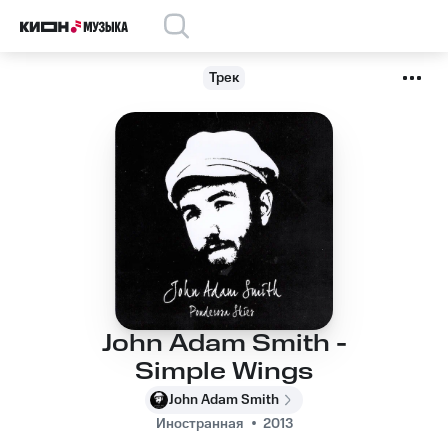
Трек
John Adam Smith -
Simple Wings
John Adam Smith
Иностранная
2013