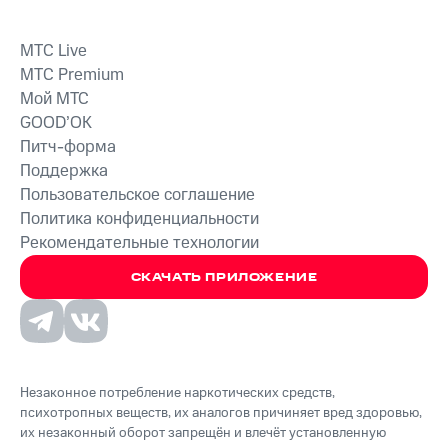
MTС Live
MTС Premium
Мой МТС
GOOD’OK
Питч-форма
Поддержка
Пользовательское соглашение
Политика конфиденциальности
Рекомендательные технологии
СКАЧАТЬ ПРИЛОЖЕНИЕ
Незаконное потребление наркотических средств,
психотропных веществ, их аналогов причиняет вред здоровью,
их незаконный оборот запрещён и влечёт установленную