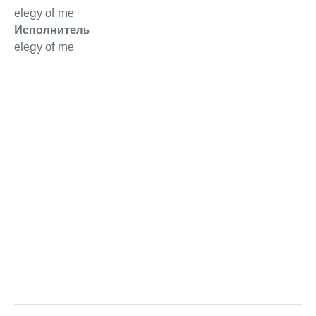
elegy of me
Исполнитель
elegy of me