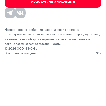
СКАЧАТЬ ПРИЛОЖЕНИЕ
Незаконное потребление наркотических средств,
психотропных веществ, их аналогов причиняет вред здоровью,
их незаконный оборот запрещён и влечёт установленную
законодательством ответственность.
© 2026 ООО «КИОН».
Все права защищены
18+