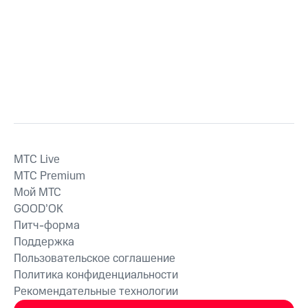
MTС Live
MTС Premium
Мой МТС
GOOD’OK
Питч-форма
Поддержка
Пользовательское соглашение
Политика конфиденциальности
Рекомендательные технологии