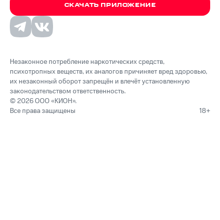
СКАЧАТЬ ПРИЛОЖЕНИЕ
Незаконное потребление наркотических средств,
психотропных веществ, их аналогов причиняет вред здоровью,
их незаконный оборот запрещён и влечёт установленную
законодательством ответственность.
© 2026 ООО «КИОН».
Все права защищены
18+