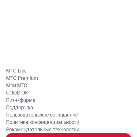
MTС Live
MTС Premium
Мой МТС
GOOD’OK
Питч-форма
Поддержка
Пользовательское соглашение
Политика конфиденциальности
Рекомендательные технологии