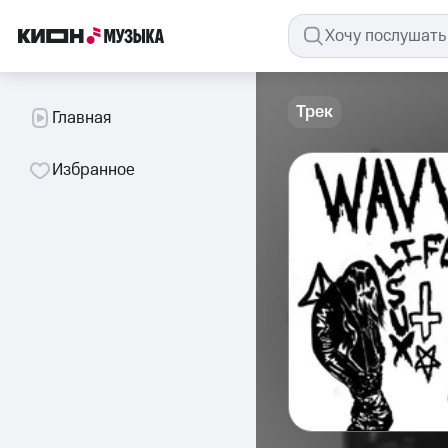
Трек
Главная
Избранное