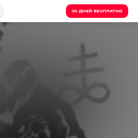
30 ДНЕЙ БЕСПЛАТНО