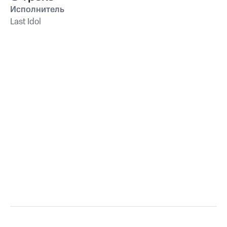
Исполнитель
Last Idol