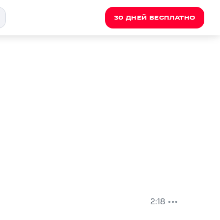
30 ДНЕЙ БЕСПЛАТНО
2:18