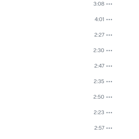
3:08
4:01
2:27
2:30
2:47
2:35
2:50
2:23
2:57