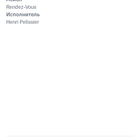
Rendez-Vous
Исполнитель
Henri Pelissier