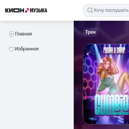
Трек
Главная
Избранное