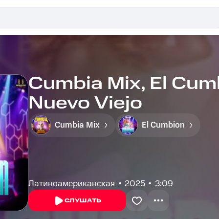
Cumbia Mix, El Cum
Nuevo Viejo
Cumbia Mix
El Cumbion
Латиноамериканская
2025
3:09
СЛУШАТЬ