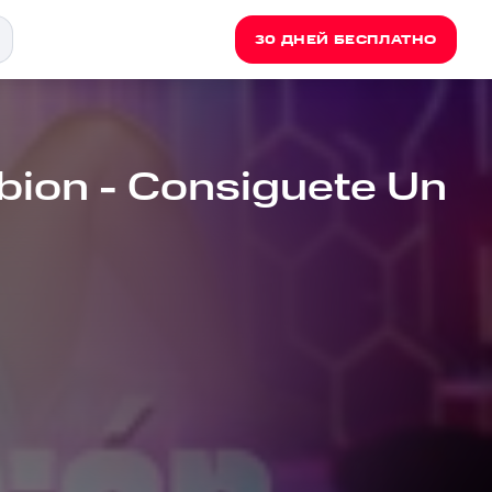
30 ДНЕЙ БЕСПЛАТНО
bion - Consiguete Un