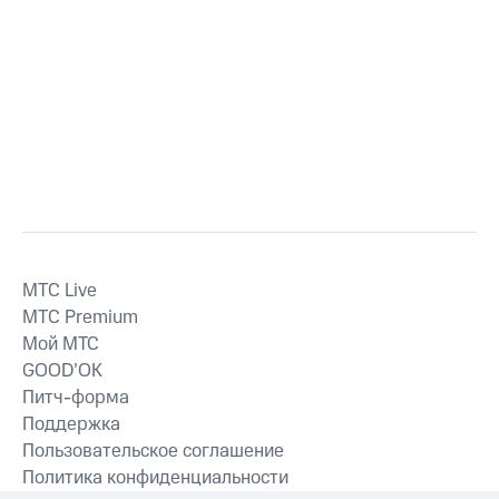
MTС Live
MTС Premium
Мой МТС
GOOD’OK
Питч-форма
Поддержка
Пользовательское соглашение
Политика конфиденциальности