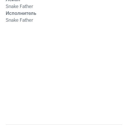
Snake Father
Исполнитель
Snake Father