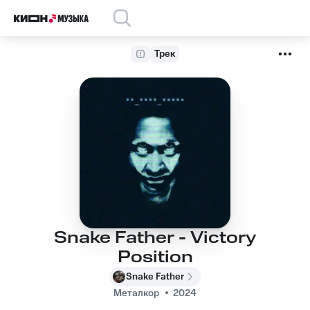
Трек
Snake Father - Victory
Position
Snake Father
Металкор
2024