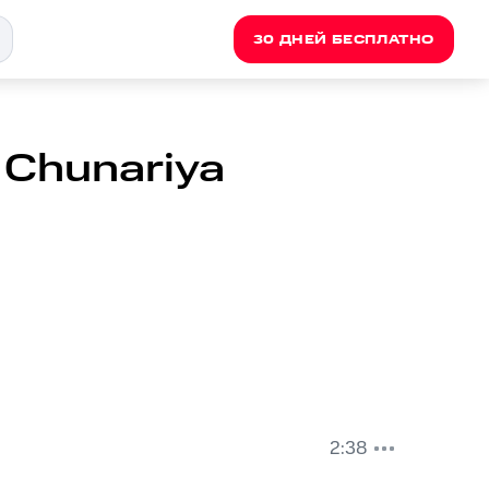
30 ДНЕЙ БЕСПЛАТНО
i Chunariya
2:38