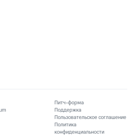
Питч-форма
ium
Поддержка
Пользовательское соглашение
Политика
конфиденциальности