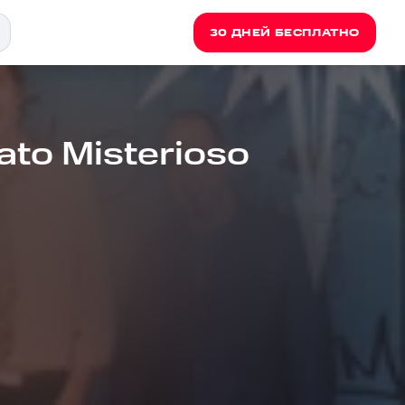
30 ДНЕЙ БЕСПЛАТНО
ato Misterioso