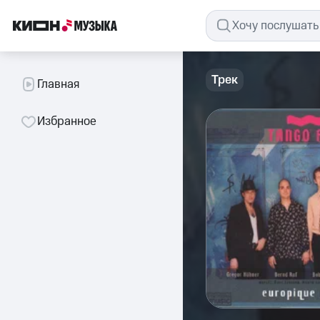
Трек
Главная
Избранное