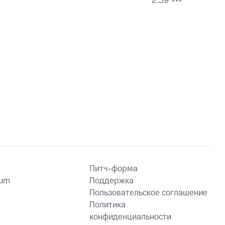
2:59
Питч-форма
ium
Поддержка
Пользовательское соглашение
Политика
конфиденциальности