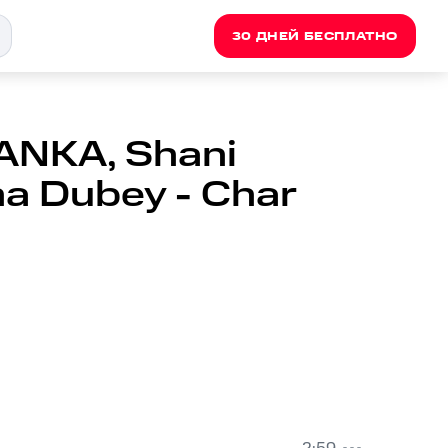
30 ДНЕЙ БЕСПЛАТНО
ANKA, Shani
a Dubey - Char