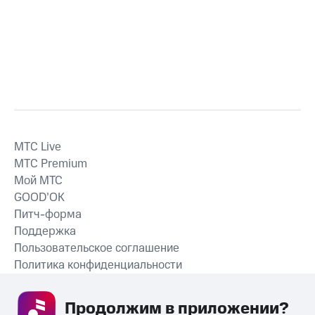
MTС Live
MTС Premium
Мой МТС
GOOD’OK
Питч-форма
Поддержка
Пользовательское соглашение
Политика конфиденциальности
Рекомендательные технологии
Продолжим в приложении? 
СКАЧАТЬ ПРИЛОЖЕНИЕ