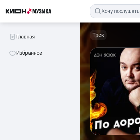
Трек
Главная
Избранное