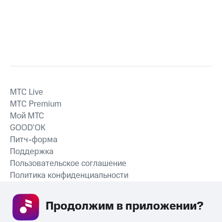
MTС Live
MTС Premium
Мой МТС
GOOD’OK
Питч-форма
Поддержка
Пользовательское соглашение
Политика конфиденциальности
Рекомендательные технологии
Продолжим в приложении? 
СКАЧАТЬ ПРИЛОЖЕНИЕ