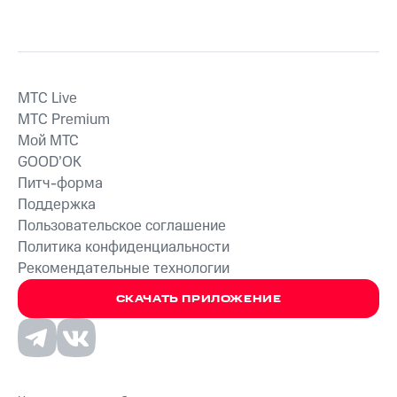
MTС Live
MTС Premium
Мой МТС
GOOD’OK
Питч-форма
Поддержка
Пользовательское соглашение
Политика конфиденциальности
Рекомендательные технологии
СКАЧАТЬ ПРИЛОЖЕНИЕ