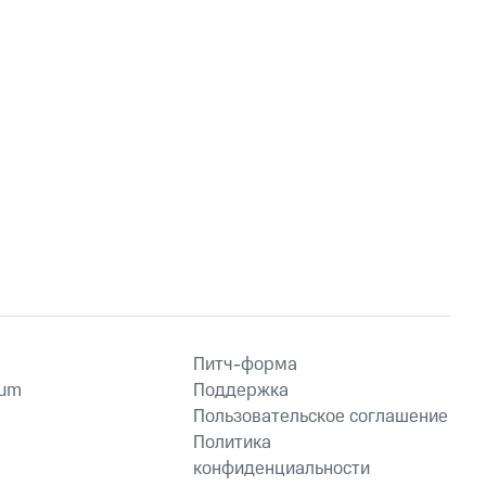
Питч-форма
ium
Поддержка
Пользовательское соглашение
Политика
конфиденциальности