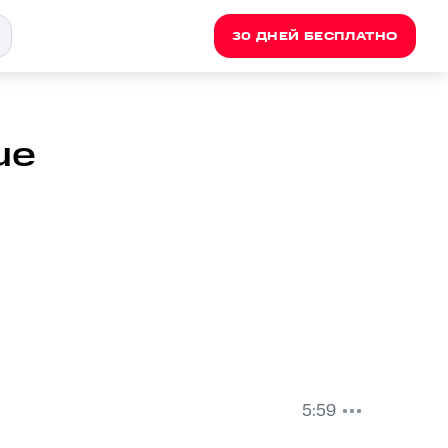
30 ДНЕЙ БЕСПЛАТНО
lue
5:59