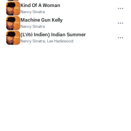
Kind Of A Woman
Nancy Sinatra
Machine Gun Kelly
Nancy Sinatra
(L'été Indien) Indian Summer
Nancy Sinatra
,
Lee Hazlewood