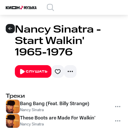
Nancy Sinatra -
Start Walkin'
1965-1976
СЛУШАТЬ
Треки
Bang Bang (Feat. Billy Strange)
Nancy Sinatra
These Boots are Made For Walkin'
Nancy Sinatra