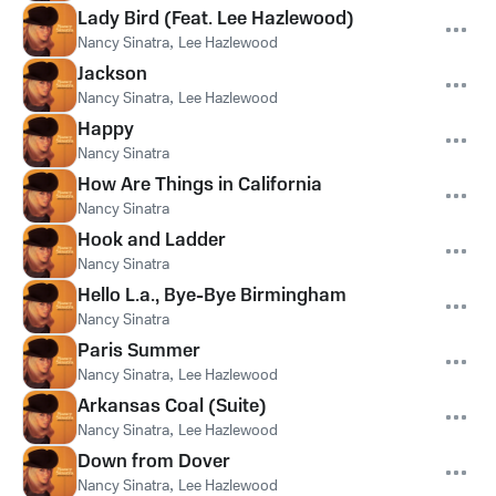
Lady Bird (Feat. Lee Hazlewood)
Nancy Sinatra
,
Lee Hazlewood
Jackson
Nancy Sinatra
,
Lee Hazlewood
Happy
Nancy Sinatra
How Are Things in California
Nancy Sinatra
Hook and Ladder
Nancy Sinatra
Hello L.a., Bye-Bye Birmingham
Nancy Sinatra
Paris Summer
Nancy Sinatra
,
Lee Hazlewood
Arkansas Coal (Suite)
Nancy Sinatra
,
Lee Hazlewood
Down from Dover
Nancy Sinatra
,
Lee Hazlewood