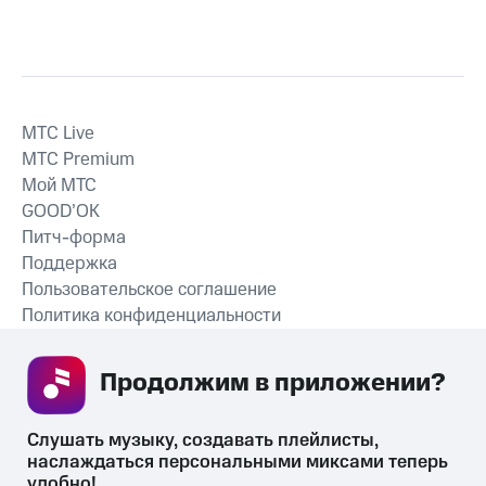
MTС Live
MTС Premium
Мой МТС
GOOD’OK
Питч-форма
Поддержка
Пользовательское соглашение
Политика конфиденциальности
Рекомендательные технологии
Продолжим в приложении? 
СКАЧАТЬ ПРИЛОЖЕНИЕ
Слушать музыку, создавать плейлисты, 
наслаждаться персональными миксами теперь 
удобно!