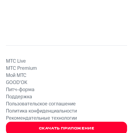
MTС Live
MTС Premium
Мой МТС
GOOD’OK
Питч-форма
Поддержка
Пользовательское соглашение
Политика конфиденциальности
Рекомендательные технологии
СКАЧАТЬ ПРИЛОЖЕНИЕ