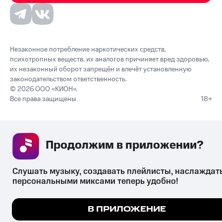
Незаконное потребление наркотических средств,
психотропных веществ, их аналогов причиняет вред здоровью,
их незаконный оборот запрещён и влечёт установленную
законодательством ответственность.
© 2026 ООО «КИОН».
Все права защищены
18+
Продолжим в приложении? 
Слушать музыку, создавать плейлисты, наслаждать
персональными миксами теперь удобно!
Мы используем куки, чтобы на сайте все работало.
В ПРИЛОЖЕНИЕ
Подробнее