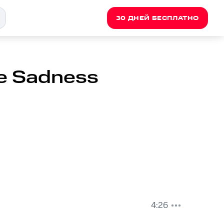
30 ДНЕЙ БЕСПЛАТНО
e Sadness
4:26