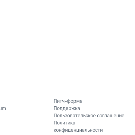
Питч-форма
ium
Поддержка
Пользовательское соглашение
Политика
конфиденциальности