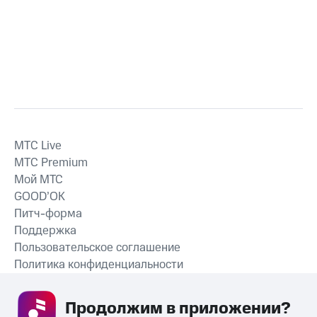
MTС Live
MTС Premium
Мой МТС
GOOD’OK
Питч-форма
Поддержка
Пользовательское соглашение
Политика конфиденциальности
Рекомендательные технологии
Продолжим в приложении? 
СКАЧАТЬ ПРИЛОЖЕНИЕ