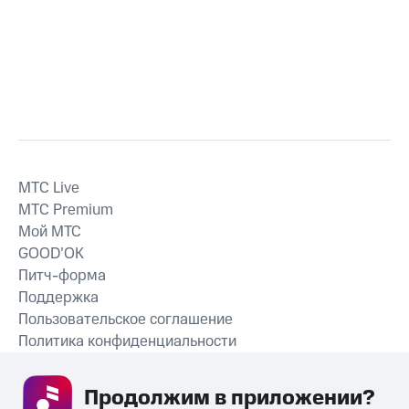
MTС Live
MTС Premium
Мой МТС
GOOD’OK
Питч-форма
Поддержка
Пользовательское соглашение
Политика конфиденциальности
Рекомендательные технологии
Продолжим в приложении? 
СКАЧАТЬ ПРИЛОЖЕНИЕ