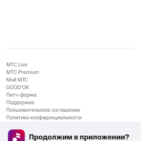
MTС Live
MTС Premium
Мой МТС
GOOD’OK
Питч-форма
Поддержка
Пользовательское соглашение
Политика конфиденциальности
Рекомендательные технологии
Продолжим в приложении? 
СКАЧАТЬ ПРИЛОЖЕНИЕ