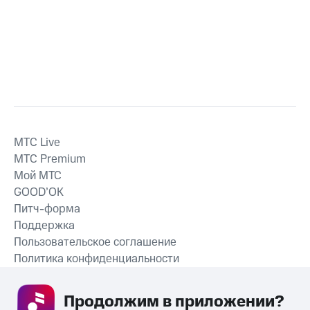
MTС Live
MTС Premium
Мой МТС
GOOD’OK
Питч-форма
Поддержка
Пользовательское соглашение
Политика конфиденциальности
Рекомендательные технологии
Продолжим в приложении? 
СКАЧАТЬ ПРИЛОЖЕНИЕ