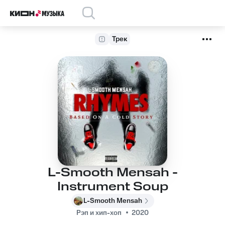
Трек
L-Smooth Mensah -
Instrument Soup
L-Smooth Mensah
Рэп и хип-хоп
2020