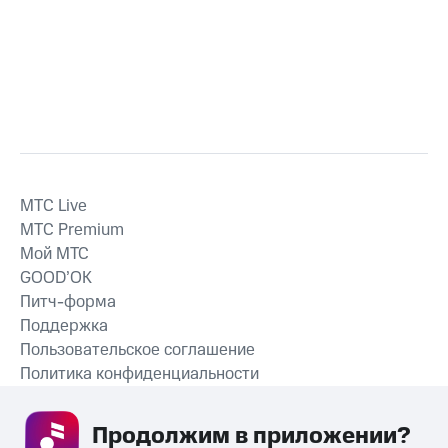
MTС Live
MTС Premium
Мой МТС
GOOD’OK
Питч-форма
Поддержка
Пользовательское соглашение
Политика конфиденциальности
Рекомендательные технологии
Продолжим в приложении? 
СКАЧАТЬ ПРИЛОЖЕНИЕ