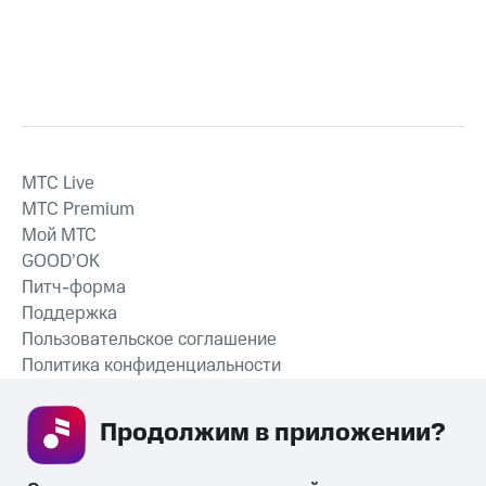
MTС Live
MTС Premium
Мой МТС
GOOD’OK
Питч-форма
Поддержка
Пользовательское соглашение
Политика конфиденциальности
Рекомендательные технологии
Продолжим в приложении? 
СКАЧАТЬ ПРИЛОЖЕНИЕ