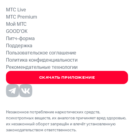
MTС Live
MTС Premium
Мой МТС
GOOD’OK
Питч-форма
Поддержка
Пользовательское соглашение
Политика конфиденциальности
Рекомендательные технологии
СКАЧАТЬ ПРИЛОЖЕНИЕ
Незаконное потребление наркотических средств,
психотропных веществ, их аналогов причиняет вред здоровью,
их незаконный оборот запрещён и влечёт установленную
законодательством ответственность.