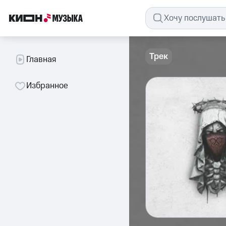
Трек
Главная
Избранное