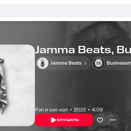
Jamma Beats, Bu
Jamma Beats
Business
Рэп и хип-хоп
2022
4:09
СЛУШАТЬ