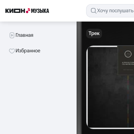
Трек
Главная
Избранное