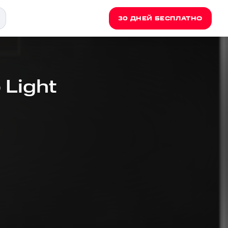
30 ДНЕЙ БЕСПЛАТНО
 Light