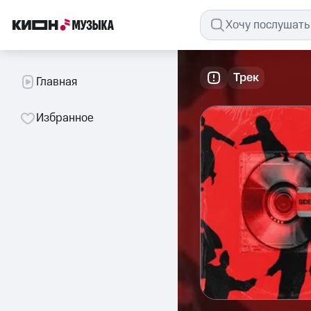
Трек
Главная
Избранное