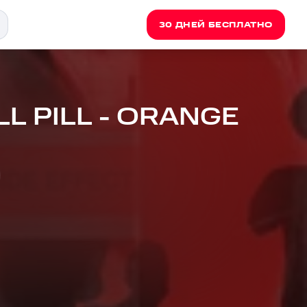
30 ДНЕЙ БЕСПЛАТНО
LL PILL - ORANGE