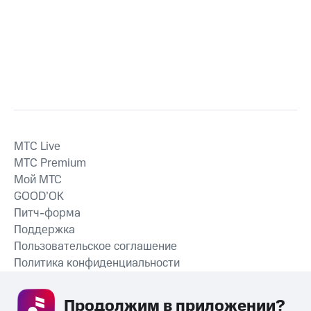
MTС Live
MTС Premium
Мой МТС
GOOD’OK
Питч-форма
Поддержка
Пользовательское соглашение
Политика конфиденциальности
Рекомендательные технологии
Продолжим в приложении? 
СКАЧАТЬ ПРИЛОЖЕНИЕ