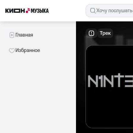
Трек
Главная
Избранное