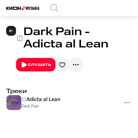
Dark Pain -
Adicta al Lean
СЛУШАТЬ
Треки
Adicta al Lean
Dark Pain