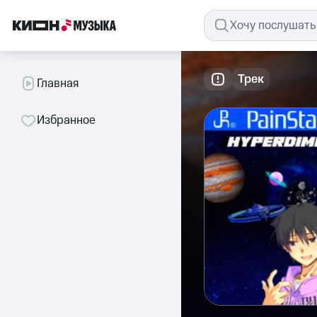
Трек
Главная
Избранное