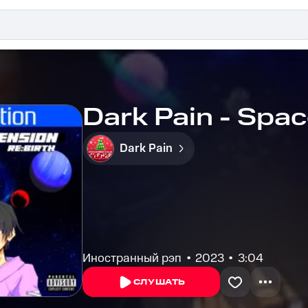
Dark Pain - Spa
Dark Pain
Иностранный рэп
2023
3:04
СЛУШАТЬ