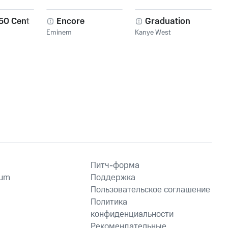
 50 Cent
Encore
Graduation
Eminem
Kanye West
Питч-форма
ium
Поддержка
Пользовательское соглашение
Политика
конфиденциальности
Рекомендательные