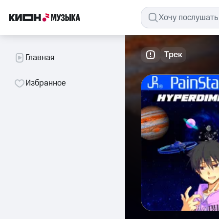
Трек
Главная
Избранное