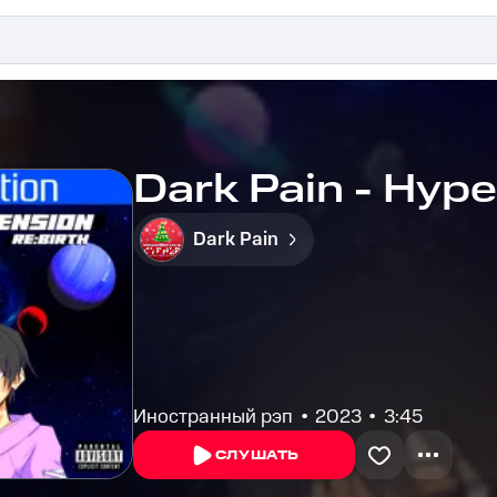
Dark Pain - Hyp
Dark Pain
Иностранный рэп
2023
3:45
СЛУШАТЬ